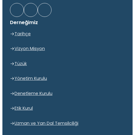
Derneğimiz
Tarihçe
Vizyon Misyon
Tüzük
Yönetim Kurulu
Denetleme Kurulu
Etik Kurul
Uzman ve Yan Dal Temsilciliği