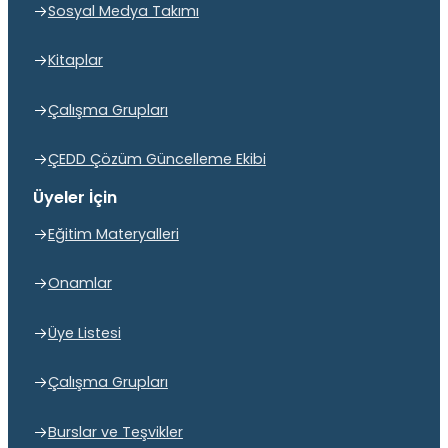
Sosyal Medya Takımı
Kitaplar
Çalışma Grupları
ÇEDD Çözüm Güncelleme Ekibi
Üyeler İçin
Eğitim Materyalleri
Onamlar
Üye Listesi
Çalışma Grupları
Burslar ve Teşvikler