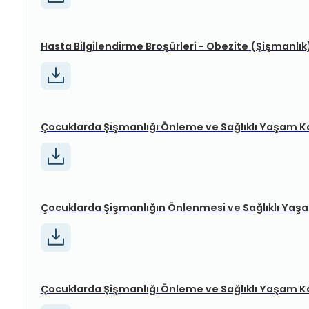
Hasta Bilgilendirme Broşürleri - Obezite (Şişmanlık
Çocuklarda Şişmanlığı Önleme ve Sağlıklı Yaşam K
Çocuklarda Şişmanlığın Önlenmesi ve Sağlıklı Yaş
Çocuklarda Şişmanlığı Önleme ve Sağlıklı Yaşam