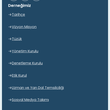
Derneğimiz
Tarihçe
Vizyon Misyon
Tüzük
Yönetim Kurulu
Denetleme Kurulu
Etik Kurul
Uzman ve Yan Dal Temsilciliği
Sosyal Medya Takımı