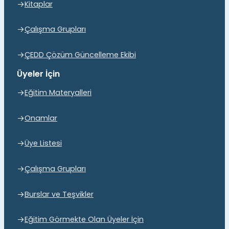
Kitaplar
Çalışma Grupları
ÇEDD Çözüm Güncelleme Ekibi
Üyeler İçin
Eğitim Materyalleri
Onamlar
Üye Listesi
Çalışma Grupları
Burslar ve Teşvikler
Eğitim Görmekte Olan Üyeler İçin