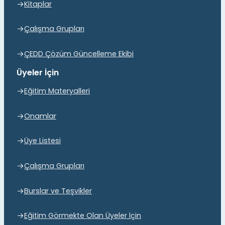
Kitaplar
Çalışma Grupları
ÇEDD Çözüm Güncelleme Ekibi
Üyeler İçin
Eğitim Materyalleri
Onamlar
Üye Listesi
Çalışma Grupları
Burslar ve Teşvikler
Eğitim Görmekte Olan Üyeler İçin