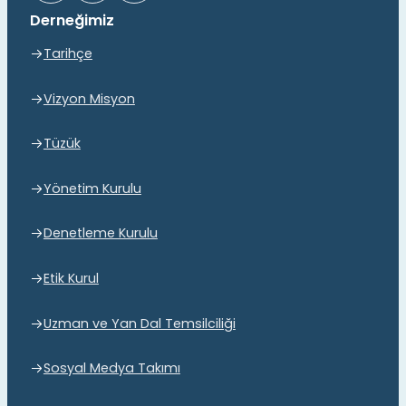
Derneğimiz
Tarihçe
Vizyon Misyon
Tüzük
Yönetim Kurulu
Denetleme Kurulu
Etik Kurul
Uzman ve Yan Dal Temsilciliği
Sosyal Medya Takımı