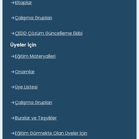
Kitaplar
Çalışma Grupları
ÇEDD Çözüm Güncelleme Ekibi
Üyeler İçin
Eğitim Materyalleri
Onamlar
Üye Listesi
Çalışma Grupları
Burslar ve Teşvikler
Eğitim Görmekte Olan Üyeler İçin