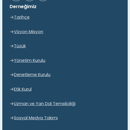
Derneğimiz
Tarihçe
Vizyon Misyon
Tüzük
Yönetim Kurulu
Denetleme Kurulu
Etik Kurul
Uzman ve Yan Dal Temsilciliği
Sosyal Medya Takımı