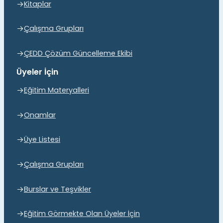
Kitaplar
Çalışma Grupları
ÇEDD Çözüm Güncelleme Ekibi
Üyeler İçin
Eğitim Materyalleri
Onamlar
Üye Listesi
Çalışma Grupları
Burslar ve Teşvikler
Eğitim Görmekte Olan Üyeler İçin