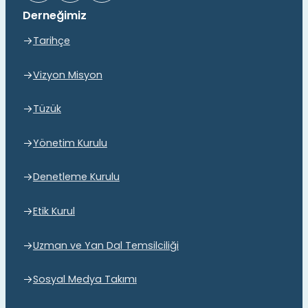
Derneğimiz
Tarihçe
Vizyon Misyon
Tüzük
Yönetim Kurulu
Denetleme Kurulu
Etik Kurul
Uzman ve Yan Dal Temsilciliği
Sosyal Medya Takımı