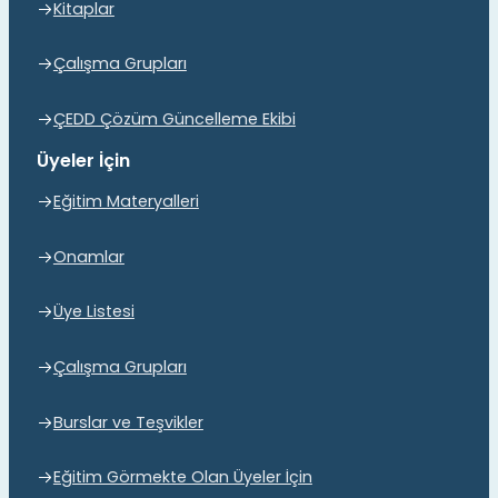
Kitaplar
Çalışma Grupları
ÇEDD Çözüm Güncelleme Ekibi
Üyeler İçin
Eğitim Materyalleri
Onamlar
Üye Listesi
Çalışma Grupları
Burslar ve Teşvikler
Eğitim Görmekte Olan Üyeler İçin