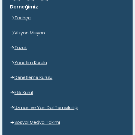
Derneğimiz
Tarihçe
Vizyon Misyon
Tüzük
Yönetim Kurulu
Denetleme Kurulu
Etik Kurul
Uzman ve Yan Dal Temsilciliği
Sosyal Medya Takımı