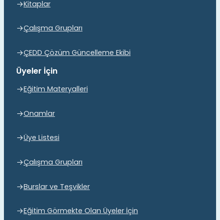
Kitaplar
Çalışma Grupları
ÇEDD Çözüm Güncelleme Ekibi
Üyeler İçin
Eğitim Materyalleri
Onamlar
Üye Listesi
Çalışma Grupları
Burslar ve Teşvikler
Eğitim Görmekte Olan Üyeler İçin