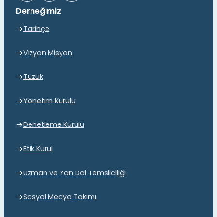
Derneğimiz
Tarihçe
Vizyon Misyon
Tüzük
Yönetim Kurulu
Denetleme Kurulu
Etik Kurul
Uzman ve Yan Dal Temsilciliği
Sosyal Medya Takımı