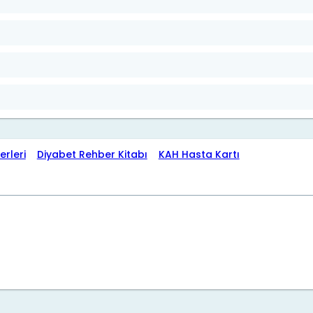
erleri
Diyabet Rehber Kitabı
KAH Hasta Kartı