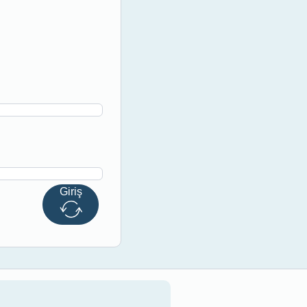
Giriş