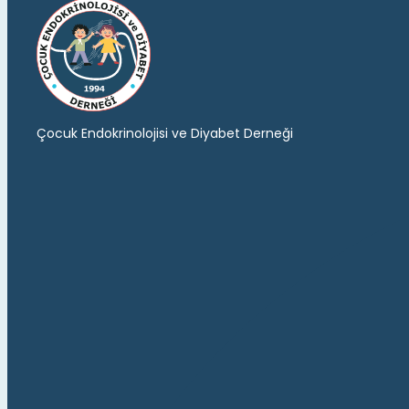
Çocuk Endokrinolojisi ve Diyabet Derneği