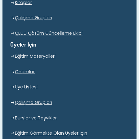
Kitaplar
Çalışma Grupları
ÇEDD Çözüm Güncelleme Ekibi
Üyeler İçin
Eğitim Materyalleri
Onamlar
Üye Listesi
Çalışma Grupları
Burslar ve Teşvikler
Eğitim Görmekte Olan Üyeler İçin