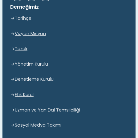
Derneğimiz
Tarihçe
Vizyon Misyon
Tüzük
Yönetim Kurulu
Denetleme Kurulu
Etik Kurul
Uzman ve Yan Dal Temsilciliği
Sosyal Medya Takımı