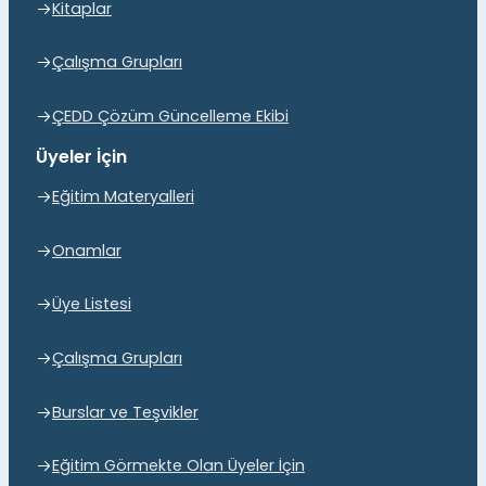
Kitaplar
Çalışma Grupları
ÇEDD Çözüm Güncelleme Ekibi
Üyeler İçin
Eğitim Materyalleri
Onamlar
Üye Listesi
Çalışma Grupları
Burslar ve Teşvikler
Eğitim Görmekte Olan Üyeler İçin