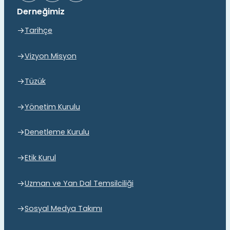
Derneğimiz
Tarihçe
Vizyon Misyon
Tüzük
Yönetim Kurulu
Denetleme Kurulu
Etik Kurul
Uzman ve Yan Dal Temsilciliği
Sosyal Medya Takımı