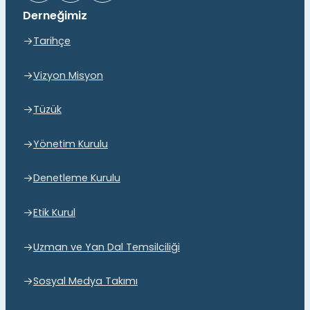
Derneğimiz
Tarihçe
Vizyon Misyon
Tüzük
Yönetim Kurulu
Denetleme Kurulu
Etik Kurul
Uzman ve Yan Dal Temsilciliği
Sosyal Medya Takımı