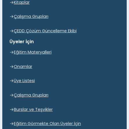
Kitaplar
Çalışma Grupları
ÇEDD Çözüm Güncelleme Ekibi
Üyeler İçin
Eğitim Materyalleri
Onamlar
Üye Listesi
Çalışma Grupları
Burslar ve Teşvikler
Eğitim Görmekte Olan Üyeler İçin