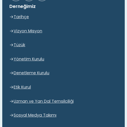
Derneğimiz
Tarihçe
Vizyon Misyon
Tüzük
Yönetim Kurulu
Denetleme Kurulu
Etik Kurul
Uzman ve Yan Dal Temsilciliği
Sosyal Medya Takımı