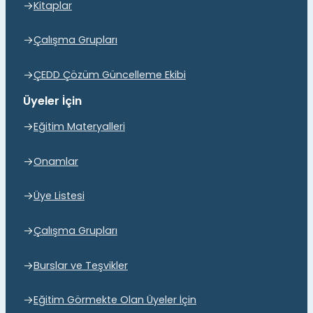
Kitaplar
Çalışma Grupları
ÇEDD Çözüm Güncelleme Ekibi
Üyeler İçin
Eğitim Materyalleri
Onamlar
Üye Listesi
Çalışma Grupları
Burslar ve Teşvikler
Eğitim Görmekte Olan Üyeler İçin