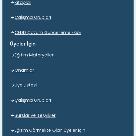
Kitaplar
Çalışma Grupları
ÇEDD Çözüm Güncelleme Ekibi
Üyeler İçin
Eğitim Materyalleri
Onamlar
Üye Listesi
Çalışma Grupları
Burslar ve Teşvikler
Eğitim Görmekte Olan Üyeler İçin