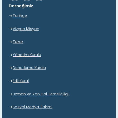
Derneğimiz
Tarihçe
Vizyon Misyon
Tüzük
Yönetim Kurulu
Denetleme Kurulu
Etik Kurul
Uzman ve Yan Dal Temsilciliği
Sosyal Medya Takımı