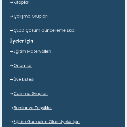
Kitaplar
Çalışma Grupları
ÇEDD Çözüm Güncelleme Ekibi
Üyeler İçin
Eğitim Materyalleri
Onamlar
Üye Listesi
Çalışma Grupları
Burslar ve Teşvikler
Eğitim Görmekte Olan Üyeler İçin