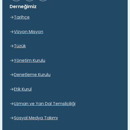
Derneğimiz
Tarihçe
Vizyon Misyon
Tüzük
Yönetim Kurulu
Denetleme Kurulu
Etik Kurul
Uzman ve Yan Dal Temsilciliği
Sosyal Medya Takımı