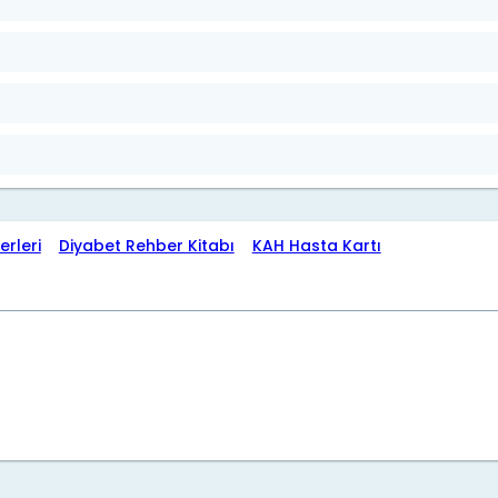
erleri
Diyabet Rehber Kitabı
KAH Hasta Kartı