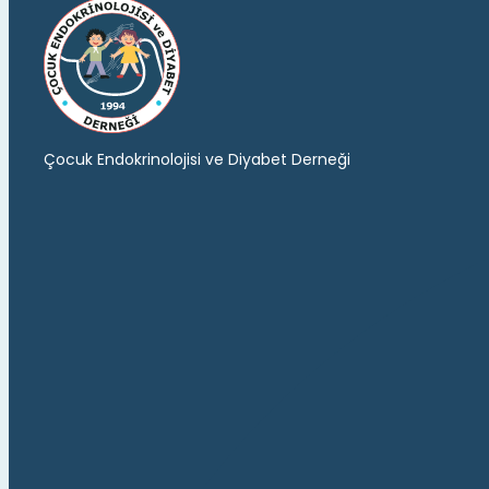
Çocuk Endokrinolojisi ve Diyabet Derneği