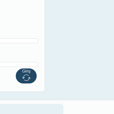
Giriş