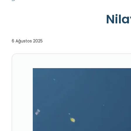
Nila
6 Ağustos 2025