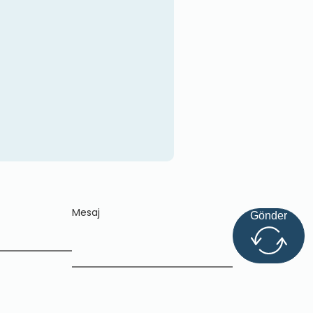
Mesaj
Gönder