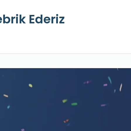
ebrik Ederiz