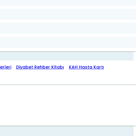
erleri
Diyabet Rehber Kitabı
KAH Hasta Kartı