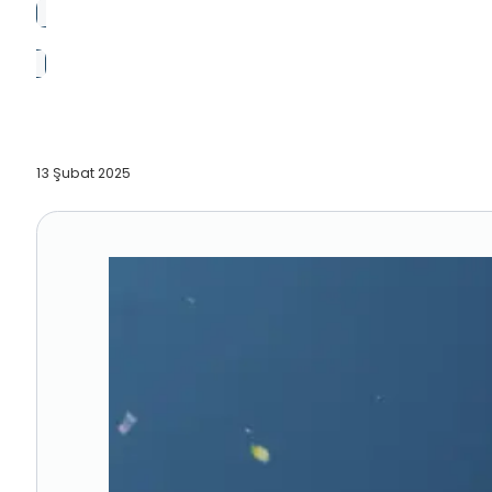
13 Şubat 2025