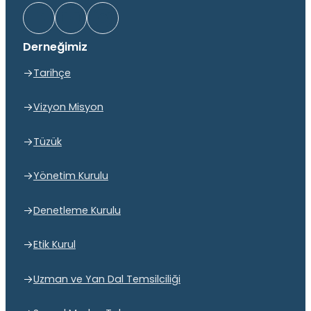
Derneğimiz
Tarihçe
Vizyon Misyon
Tüzük
Yönetim Kurulu
Denetleme Kurulu
Etik Kurul
Uzman ve Yan Dal Temsilciliği