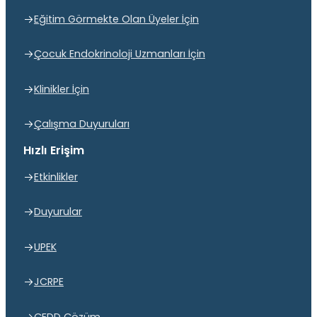
Eğitim Görmekte Olan Üyeler İçin
Çocuk Endokrinoloji Uzmanları İçin
Klinikler İçin
Çalışma Duyuruları
Hızlı Erişim
Etkinlikler
Duyurular
UPEK
JCRPE