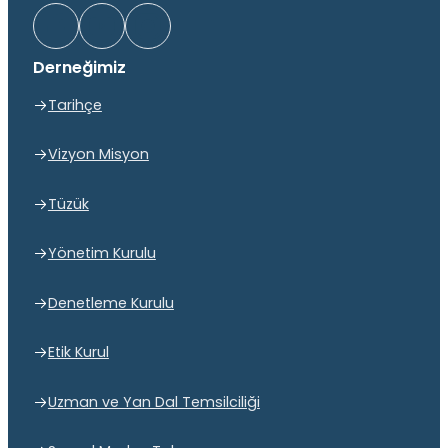
Derneğimiz
Tarihçe
Vizyon Misyon
Tüzük
Yönetim Kurulu
Denetleme Kurulu
Etik Kurul
Uzman ve Yan Dal Temsilciliği