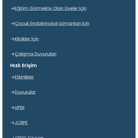
Eğitim Görmekte Olan Üyeler İçin
Çocuk Endokrinoloji Uzmanları İçin
Klinikler İçin
Çalışma Duyuruları
Hızlı Erişim
Etkinlikler
Duyurular
UPEK
JCRPE