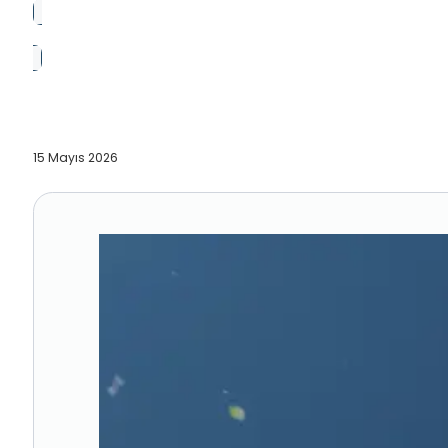
15 Mayıs 2026