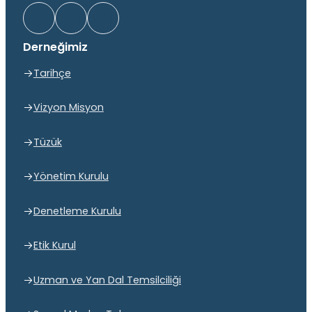
Derneğimiz
Tarihçe
Vizyon Misyon
Tüzük
Yönetim Kurulu
Denetleme Kurulu
Etik Kurul
Uzman ve Yan Dal Temsilciliği