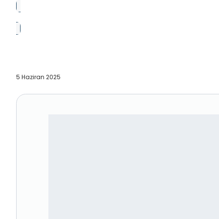
5 Haziran 2025