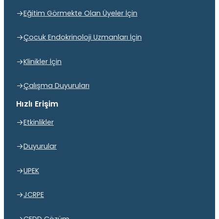
Eğitim Görmekte Olan Üyeler İçin
Çocuk Endokrinoloji Uzmanları İçin
Klinikler İçin
Çalışma Duyuruları
Hızlı Erişim
Etkinlikler
Duyurular
UPEK
JCRPE