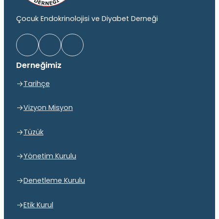
Çocuk Endokrinolojisi ve Diyabet Derneği
Derneğimiz
Tarihçe
Vizyon Misyon
Tüzük
Yönetim Kurulu
Denetleme Kurulu
Etik Kurul