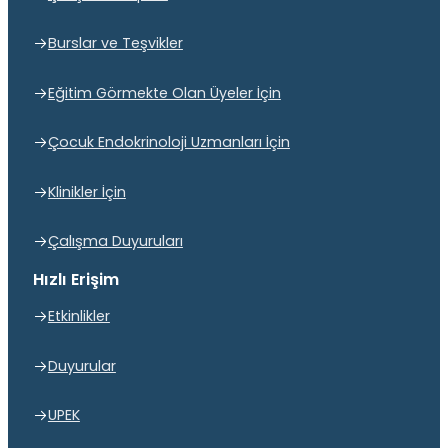
Burslar ve Teşvikler
Eğitim Görmekte Olan Üyeler İçin
Çocuk Endokrinoloji Uzmanları İçin
Klinikler İçin
Çalışma Duyuruları
Hızlı Erişim
Etkinlikler
Duyurular
UPEK