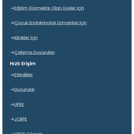
Eğitim Görmekte Olan Üyeler İçin
Çocuk Endokrinoloji Uzmanları İçin
Klinikler İçin
Çalışma Duyuruları
Hızlı Erişim
Etkinlikler
Duyurular
UPEK
JCRPE