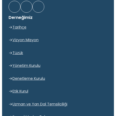
Derneğimiz
Tarihçe
Vizyon Misyon
Tüzük
Yönetim Kurulu
Denetleme Kurulu
Etik Kurul
Uzman ve Yan Dal Temsilciliği