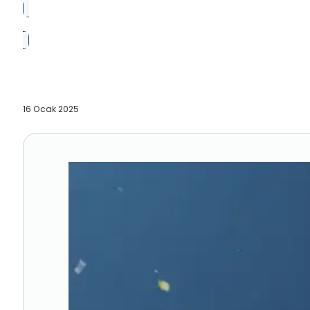
16 Ocak 2025