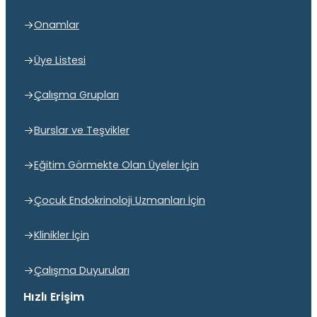
Onamlar
Üye Listesi
Çalışma Grupları
Burslar ve Teşvikler
Eğitim Görmekte Olan Üyeler İçin
Çocuk Endokrinoloji Uzmanları İçin
Klinikler İçin
Çalışma Duyuruları
Hızlı Erişim