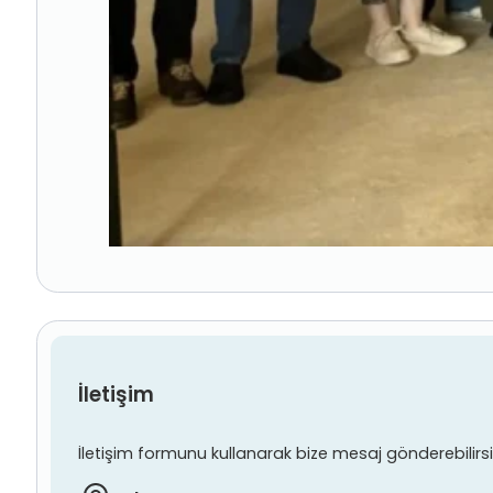
İletişim
İletişim formunu kullanarak bize mesaj gönderebilirsiniz