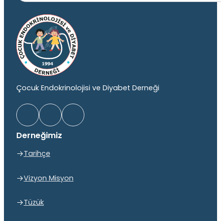
Çocuk Endokrinolojisi ve Diyabet Derneği
Derneğimiz
Tarihçe
Vizyon Misyon
Tüzük