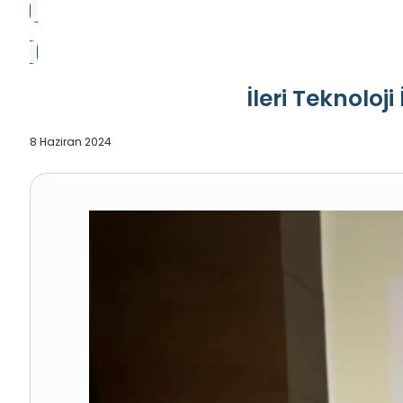
İleri Teknoloj
8 Haziran 2024