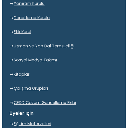
Yönetim Kurulu
Denetleme Kurulu
Etik Kurul
Uzman ve Yan Dal Temsilciliği
Sosyal Medya Takımı
Kitaplar
Çalışma Grupları
ÇEDD Çözüm Güncelleme Ekibi
Üyeler İçin
Eğitim Materyalleri