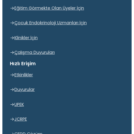
Eğitim Görmekte Olan Üyeler İçin
Çocuk Endokrinoloji Uzmanları İçin
Klinikler İçin
Çalışma Duyuruları
Hızlı Erişim
Etkinlikler
Duyurular
UPEK
JCRPE