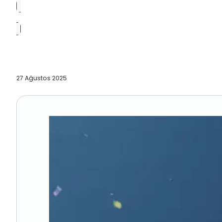
27 Ağustos 2025