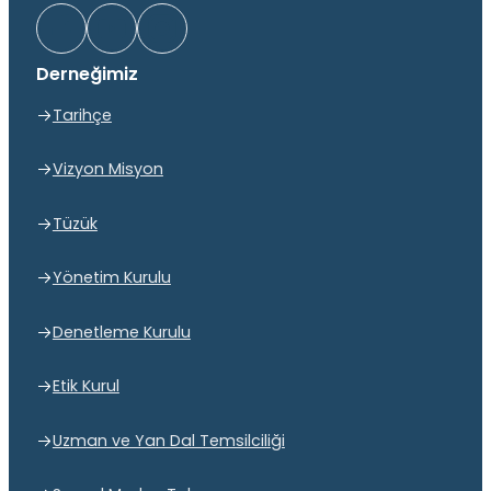
Derneğimiz
Tarihçe
Vizyon Misyon
Tüzük
Yönetim Kurulu
Denetleme Kurulu
Etik Kurul
Uzman ve Yan Dal Temsilciliği