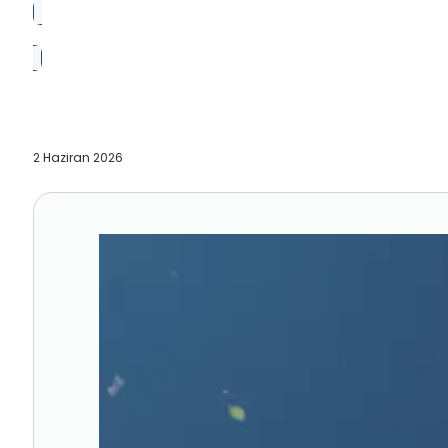
2 Haziran 2026