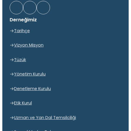
Derneğimiz
Tarihçe
Vizyon Misyon
Tüzük
Yönetim Kurulu
Denetleme Kurulu
Etik Kurul
Uzman ve Yan Dal Temsilciliği