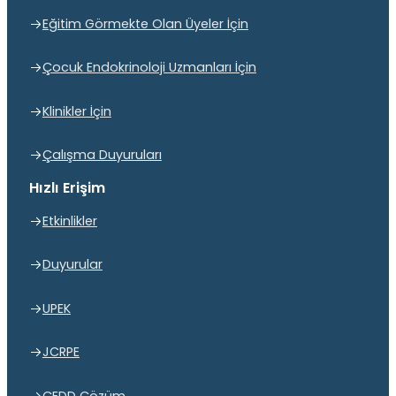
Eğitim Görmekte Olan Üyeler İçin
Çocuk Endokrinoloji Uzmanları İçin
Klinikler İçin
Çalışma Duyuruları
Hızlı Erişim
Etkinlikler
Duyurular
UPEK
JCRPE