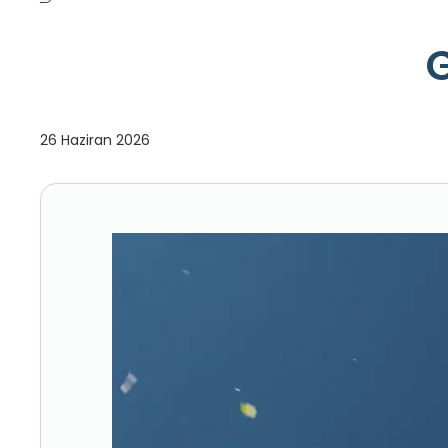
G
26 Haziran 2026