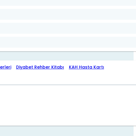
erleri
Diyabet Rehber Kitabı
KAH Hasta Kartı