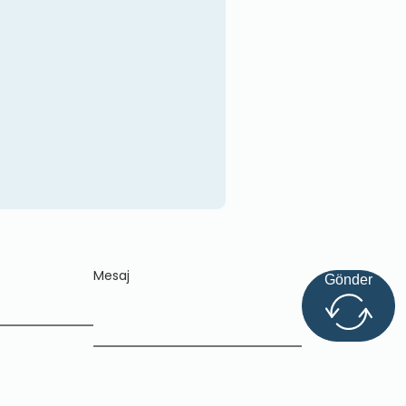
Mesaj
Gönder