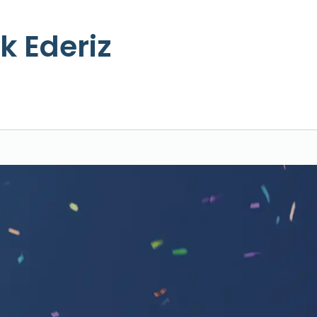
k Ederiz