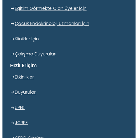
Eğitim Görmekte Olan Üyeler İçin
Çocuk Endokrinoloji Uzmanları İçin
Klinikler İçin
Çalışma Duyuruları
Hızlı Erişim
Etkinlikler
Duyurular
UPEK
JCRPE