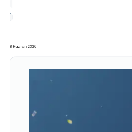
8 Haziran 2026