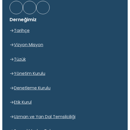
Derneğimiz
Tarihçe
Vizyon Misyon
Tüzük
Yönetim Kurulu
Denetleme Kurulu
Etik Kurul
Uzman ve Yan Dal Temsilciliği