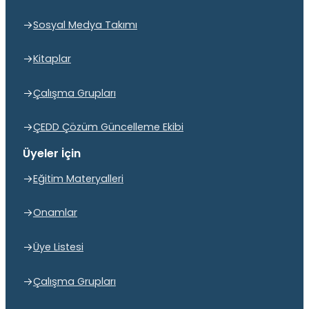
Sosyal Medya Takımı
Kitaplar
Çalışma Grupları
ÇEDD Çözüm Güncelleme Ekibi
Üyeler İçin
Eğitim Materyalleri
Onamlar
Üye Listesi
Çalışma Grupları