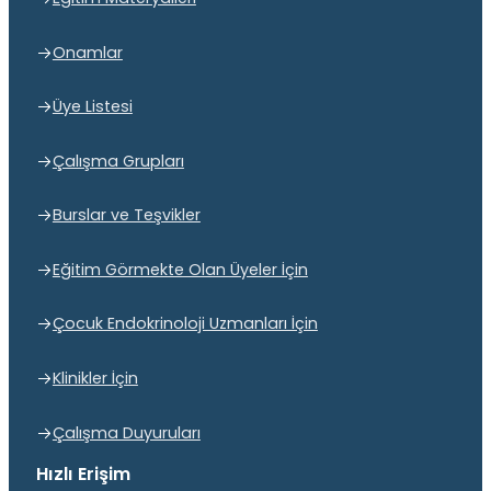
Onamlar
Üye Listesi
Çalışma Grupları
Burslar ve Teşvikler
Eğitim Görmekte Olan Üyeler İçin
Çocuk Endokrinoloji Uzmanları İçin
Klinikler İçin
Çalışma Duyuruları
Hızlı Erişim