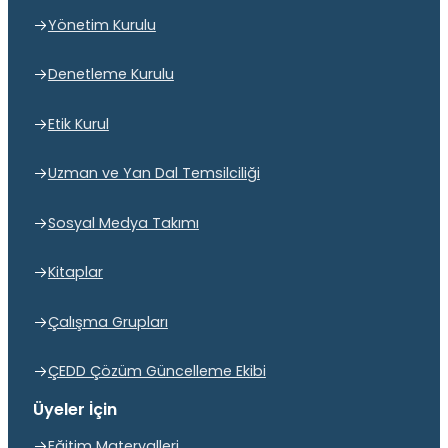
Yönetim Kurulu
Denetleme Kurulu
Etik Kurul
Uzman ve Yan Dal Temsilciliği
Sosyal Medya Takımı
Kitaplar
Çalışma Grupları
ÇEDD Çözüm Güncelleme Ekibi
Üyeler İçin
Eğitim Materyalleri