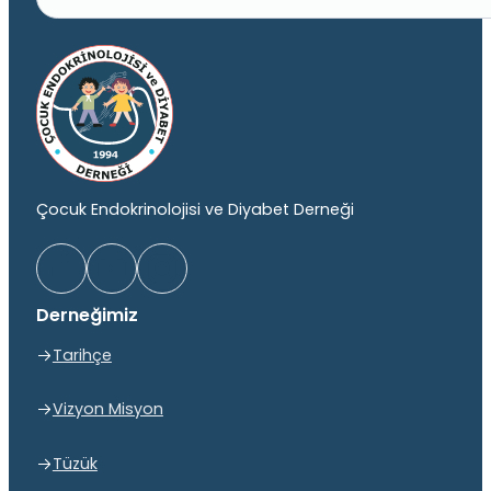
Çocuk Endokrinolojisi ve Diyabet Derneği
Derneğimiz
Tarihçe
Vizyon Misyon
Tüzük