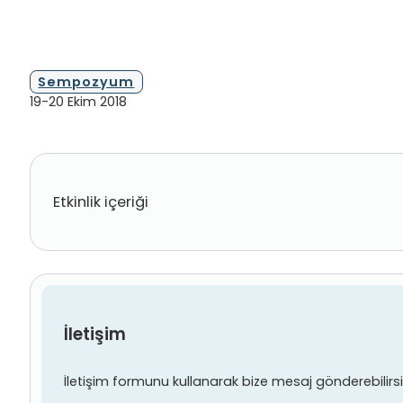
Sempozyum
19-20 Ekim 2018
Etkinlik içeriği
İletişim
İletişim formunu kullanarak bize mesaj gönderebilirsiniz