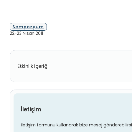
Sempozyum
22-23 Nisan 2011
Etkinlik içeriği
İletişim
İletişim formunu kullanarak bize mesaj gönderebilirsiniz