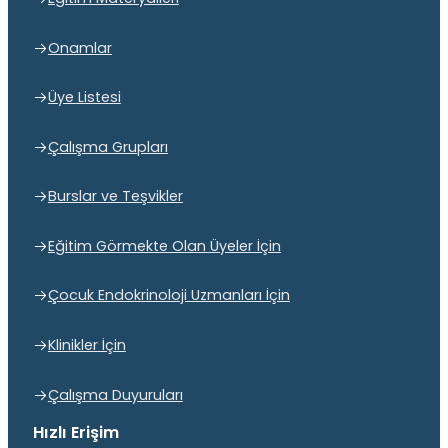
Onamlar
Üye Listesi
Çalışma Grupları
Burslar ve Teşvikler
Eğitim Görmekte Olan Üyeler İçin
Çocuk Endokrinoloji Uzmanları İçin
Klinikler İçin
Çalışma Duyuruları
Hızlı Erişim