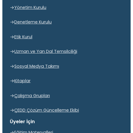
Yönetim Kurulu
Denetleme Kurulu
Etik Kurul
Uzman ve Yan Dal Temsilciliği
Sosyal Medya Takımı
Kitaplar
Çalışma Grupları
ÇEDD Çözüm Güncelleme Ekibi
Üyeler İçin
Eğitim Materyalleri