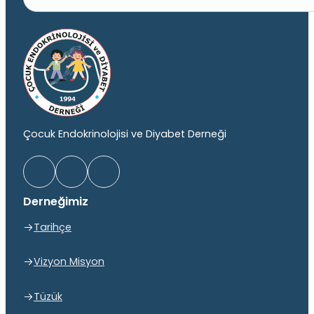
Çocuk Endokrinolojisi ve Diyabet Derneği
Derneğimiz
Tarihçe
Vizyon Misyon
Tüzük