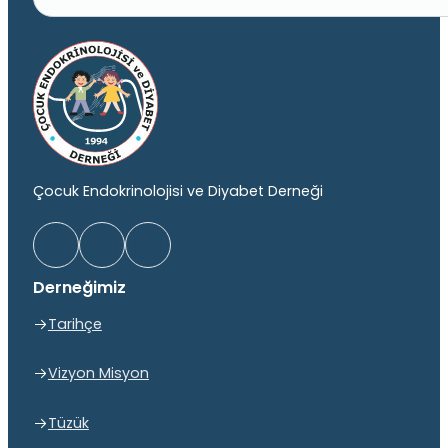
Çocuk Endokrinolojisi ve Diyabet Derneği
Derneğimiz
Tarihçe
Vizyon Misyon
Tüzük