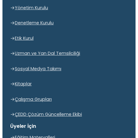
Yönetim Kurulu
Denetleme Kurulu
Etik Kurul
Uzman ve Yan Dal Temsilciliği
Sosyal Medya Takımı
Kitaplar
Çalışma Grupları
ÇEDD Çözüm Güncelleme Ekibi
Üyeler İçin
Eğitim Materyalleri