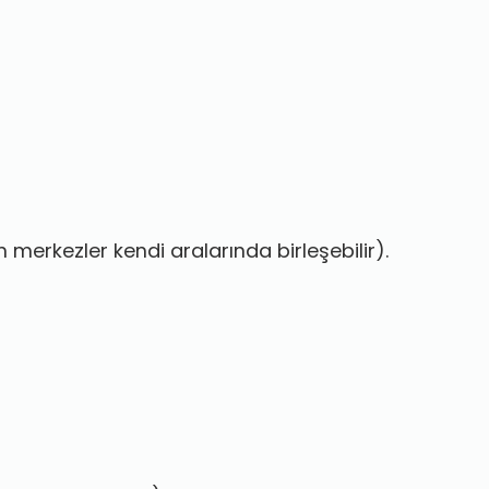
 merkezler kendi aralarında birleşebilir).