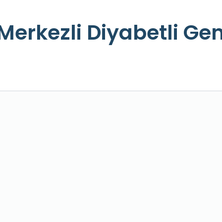
Merkezli Diyabetli Ge