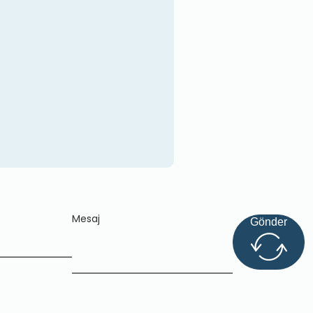
Mesaj
Gönder