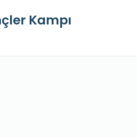
nçler Kampı