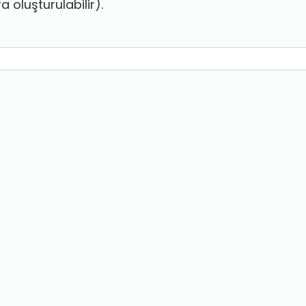
oluşturulabilir).