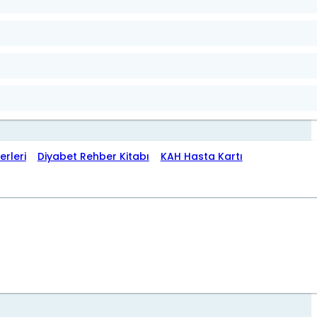
erleri
Diyabet Rehber Kitabı
KAH Hasta Kartı