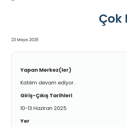
Çok 
23 Mayıs 2025
Yapan Merkez(ler)
Katılım devam ediyor.
Giriş-Çıkış Tarihleri
10-13 Haziran 2025
Yer