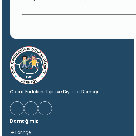
Çocuk Endokrinolojisi ve Diyabet Derneği
Derneğimiz
Tarihçe