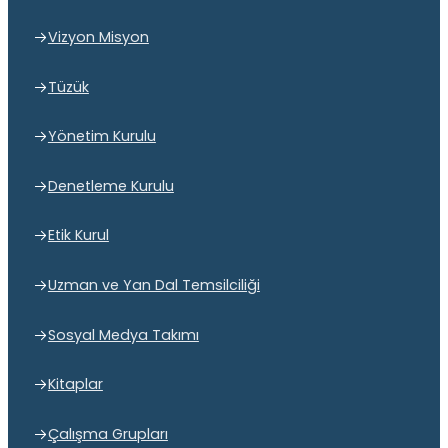
Vizyon Misyon
Tüzük
Yönetim Kurulu
Denetleme Kurulu
Etik Kurul
Uzman ve Yan Dal Temsilciliği
Sosyal Medya Takımı
Kitaplar
Çalışma Grupları