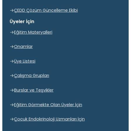
ÇEDD Çözüm Güncelleme Ekibi
Üyeler İçin
Eğitim Materyalleri
Onamlar
Üye Listesi
Çalışma Grupları
Burslar ve Teşvikler
Eğitim Görmekte Olan Üyeler İçin
Çocuk Endokrinoloji Uzmanları İçin