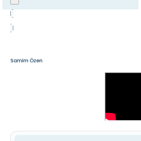
Samim Özen