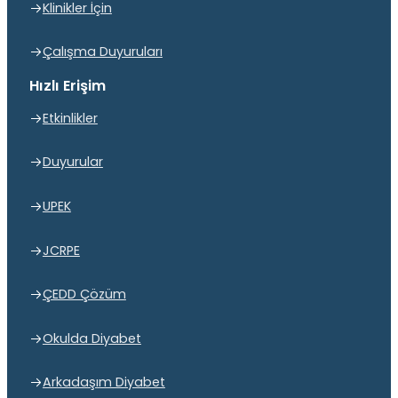
Klinikler İçin
Çalışma Duyuruları
Hızlı Erişim
Etkinlikler
Duyurular
UPEK
JCRPE
ÇEDD Çözüm
Okulda Diyabet
Arkadaşım Diyabet