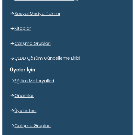
Sosyal Medya Takımı
Kitaplar
Çalışma Grupları
ÇEDD Çözüm Güncelleme Ekibi
Üyeler İçin
Eğitim Materyalleri
Onamlar
Üye Listesi
Çalışma Grupları