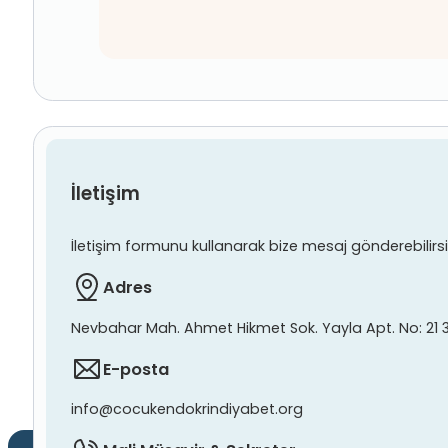
İletişim
İletişim formunu kullanarak bize mesaj gönderebilirsiniz
Adres
Nevbahar Mah. Ahmet Hikmet Sok. Yayla Apt. No: 21 
E-posta
info@cocukendokrindiyabet.org