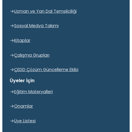
Uzman ve Yan Dal Temsilciliği
Sosyal Medya Takımı
Kitaplar
Çalışma Grupları
ÇEDD Çözüm Güncelleme Ekibi
Üyeler İçin
Eğitim Materyalleri
Onamlar
Üye Listesi