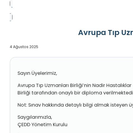
Avrupa Tıp Uzm
4 Ağustos 2025
Sayın Üyelerimiz,
Avrupa Tıp Uzmanları Birliği’nin Nadir Hastalıklar
Birliği tarafından onaylı bir diploma verilmektedi
Not: Sınav hakkında detaylı bilgi almak isteyen ü
Saygılarımızla,
ÇEDD Yönetim Kurulu