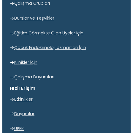
Çalışma Grupları
Burslar ve Teşvikler
Eğitim Görmekte Olan Üyeler İçin
Çocuk Endokrinoloji Uzmanları İçin
Klinikler İçin
Çalışma Duyuruları
Hızlı Erişim
Etkinlikler
Duyurular
UPEK