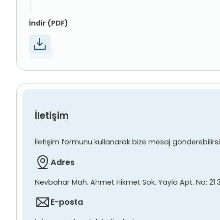
İndir (PDF)
İletişim
İletişim formunu kullanarak bize mesaj gönderebilirsiniz
Adres
Nevbahar Mah. Ahmet Hikmet Sok. Yayla Apt. No: 21 
E-posta