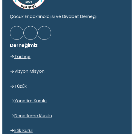
Çocuk Endokrinolojisi ve Diyabet Derneği
Derneğimiz
Tarihçe
Vizyon Misyon
Tüzük
Yönetim Kurulu
Denetleme Kurulu
Etik Kurul