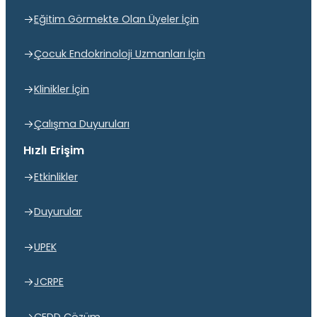
Eğitim Görmekte Olan Üyeler İçin
Çocuk Endokrinoloji Uzmanları İçin
Klinikler İçin
Çalışma Duyuruları
Hızlı Erişim
Etkinlikler
Duyurular
UPEK
JCRPE