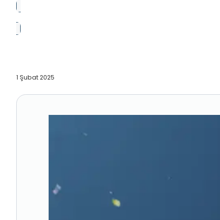
1 Şubat 2025