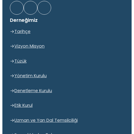
Derneğimiz
Tarihçe
Vizyon Misyon
Tüzük
Yönetim Kurulu
Denetleme Kurulu
Etik Kurul
Uzman ve Yan Dal Temsilciliği