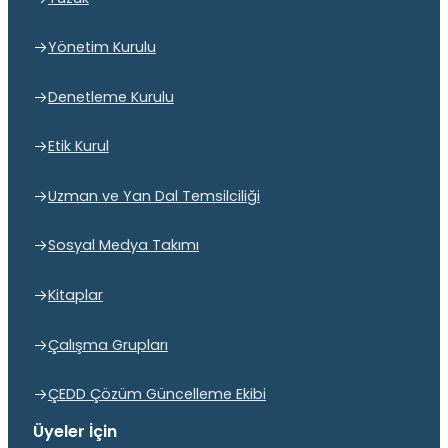
Yönetim Kurulu
Denetleme Kurulu
Etik Kurul
Uzman ve Yan Dal Temsilciliği
Sosyal Medya Takımı
Kitaplar
Çalışma Grupları
ÇEDD Çözüm Güncelleme Ekibi
Üyeler İçin