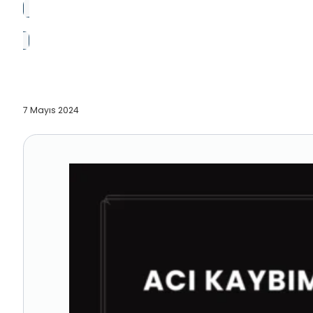
7 Mayıs 2024