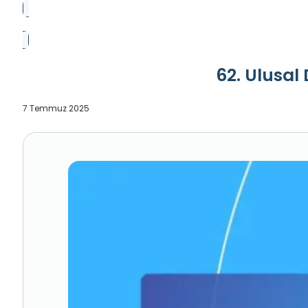
62. Ulusal
7 Temmuz 2025