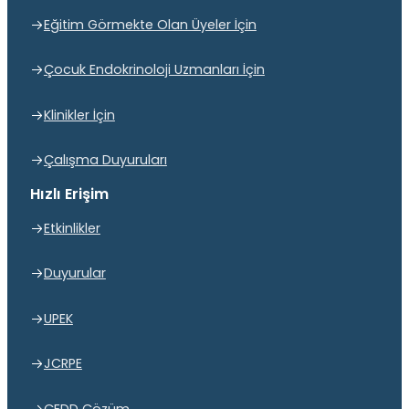
Eğitim Görmekte Olan Üyeler İçin
Çocuk Endokrinoloji Uzmanları İçin
Klinikler İçin
Çalışma Duyuruları
Hızlı Erişim
Etkinlikler
Duyurular
UPEK
JCRPE