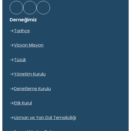
Derneğimiz
Tarihçe
Vizyon Misyon
Tüzük
Yönetim Kurulu
Denetleme Kurulu
Etik Kurul
Uzman ve Yan Dal Temsilciliği