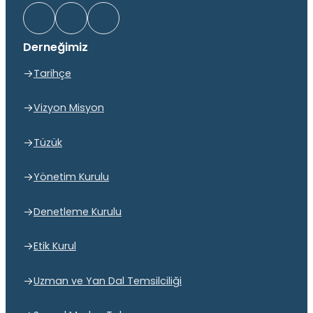
Derneğimiz
Tarihçe
Vizyon Misyon
Tüzük
Yönetim Kurulu
Denetleme Kurulu
Etik Kurul
Uzman ve Yan Dal Temsilciliği