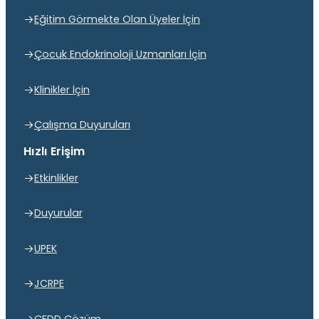
Eğitim Görmekte Olan Üyeler İçin
Çocuk Endokrinoloji Uzmanları İçin
Klinikler İçin
Çalışma Duyuruları
Hızlı Erişim
Etkinlikler
Duyurular
UPEK
JCRPE