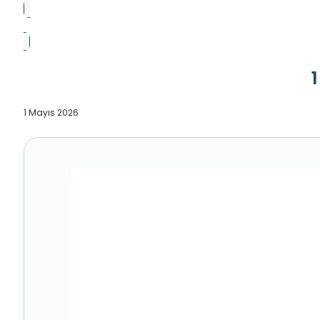
1 Mayıs 2026